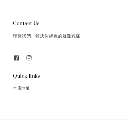
Contact Us
聯繫我們，解決你綠色的疑難雜症
Quick links
本店地址