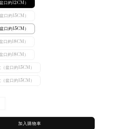
盆口約12CM）
盆口約15CM）
盆口約15CM）
盆口約18CM）
盆口約18CM）
（盆口約15CM）
（盆口約15CM）
加入購物車