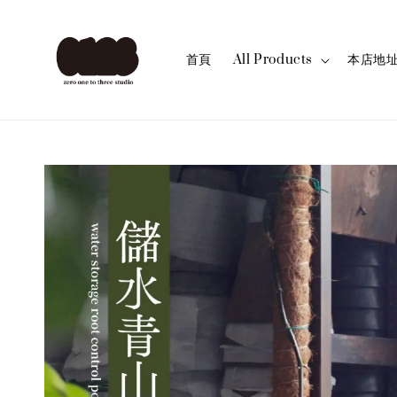
首頁
All Products
本店地