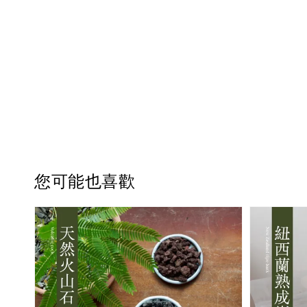
您可能也喜歡