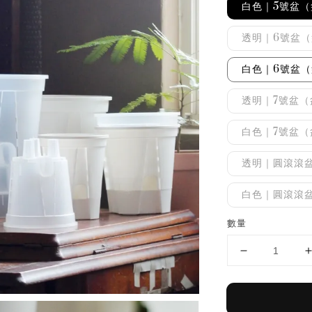
白色｜5號盆（
透明｜6號盆（
白色｜6號盆（
透明｜7號盆（
白色｜7號盆（
透明｜圓滾滾盆
白色｜圓滾滾盆
數量