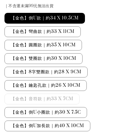
｜不含運未滿99元無法出貨
【金色】倒U款｜約34 X 10.5CM
【金色】彎曲款｜約33 X 11CM
【金色】圓圈款｜約35 X 10CM
【金色】雙圈款｜約30 X 10CM
【金色】8字雙圈款｜約28 X 9CM
【金色】鑰匙孔款｜約26 X 10CM
【金色】音符款｜約33 X 7CM
【金色】倒U小圈款｜約30 X 7.5C
【金色】倒U加長款｜約40 X 10CM