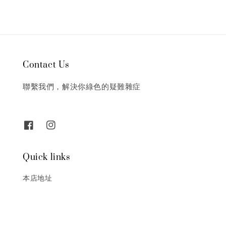
Contact Us
聯繫我們，解決你綠色的疑難雜症
Quick links
本店地址