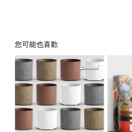
您可能也喜歡