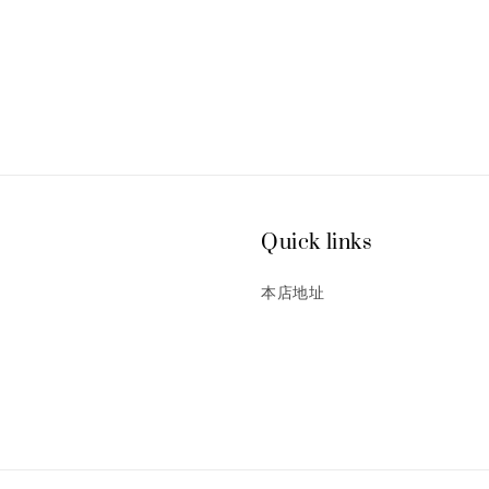
Quick links
本店地址