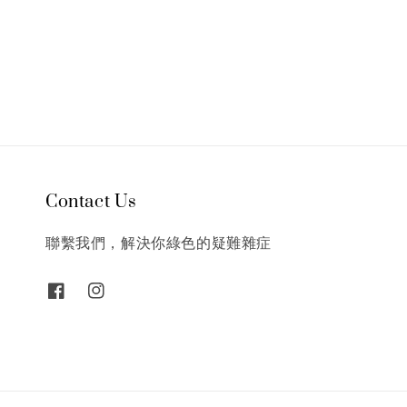
Contact Us
聯繫我們，解決你綠色的疑難雜症