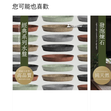
您可能也喜歡