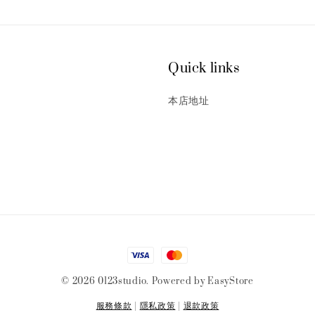
Quick links
本店地址
© 2026 0123studio. Powered by
EasyStore
服務條款
|
隱私政策
|
退款政策