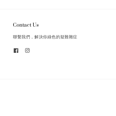
Contact Us
聯繫我們，解決你綠色的疑難雜症