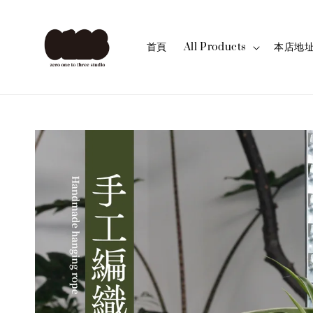
首頁
All Products
本店地