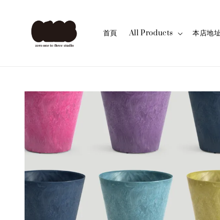
首頁
All Products
本店地