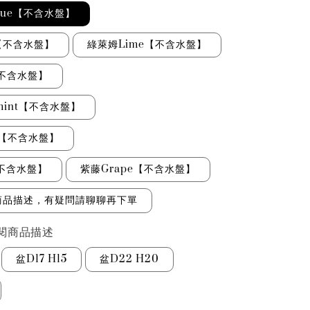
blue【不含水盤】
e【不含水盤】
綠萊姆Lime【不含水盤】
【不含水盤】
lmint【不含水盤】
n【不含水盤】
【不含水盤】
紫藤Grape【不含水盤】
商品描述，有疑問請聊聊再下單
閱商品描述
盆D17 H15
盆D22 H20