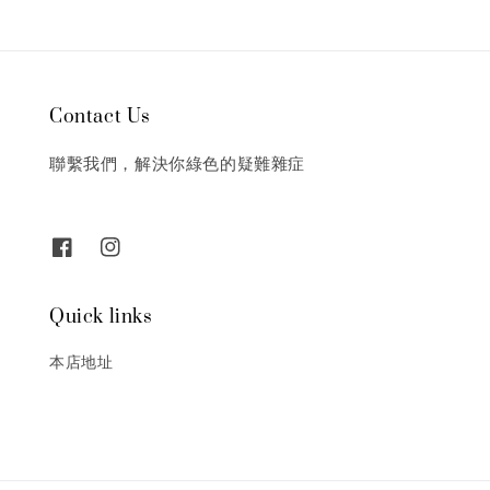
Contact Us
聯繫我們，解決你綠色的疑難雜症
Quick links
本店地址